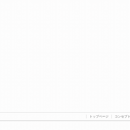
トップページ
コンセプ