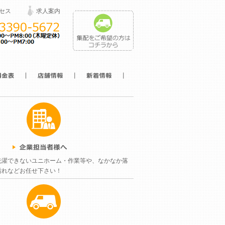
セス
求人案内
洗濯できないユニホーム・作業等や、なかなか落
汚れなどお任せ下さい！