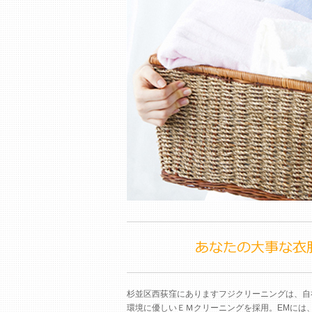
杉並区西荻窪にありますフジクリーニングは、自
環境に優しいＥＭクリーニングを採用。EMには