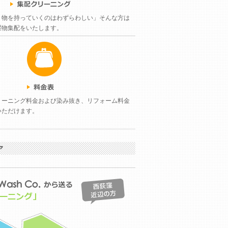
く物を持っていくのはわずらわしい」そんな方は
濯物集配をいたします。
リーニング料金および染み抜き、リフォーム料金
いただけます。